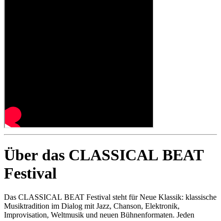
Über das CLASSICAL BEAT
Festival
Das CLASSICAL BEAT Festival steht für Neue Klassik: klassische
Musiktradition im Dialog mit Jazz, Chanson, Elektronik,
Improvisation, Weltmusik und neuen Bühnenformaten. Jeden