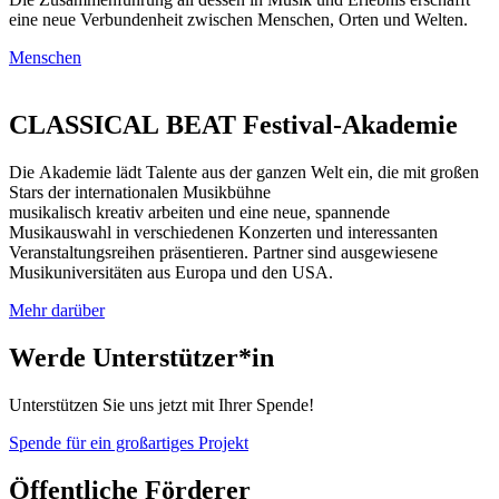
eine neue Verbundenheit zwischen Menschen, Orten und Welten.
Menschen
CLASSICAL BEAT Festival-Akademie
Die Akademie lädt Talente aus der ganzen Welt ein, die mit großen
Stars der internationalen Musikbühne
musikalisch kreativ arbeiten und eine neue, spannende
Musikauswahl in verschiedenen Konzerten und interessanten
Veranstaltungsreihen präsentieren. Partner sind ausgewiesene
Musikuniversitäten aus Europa und den USA.
Mehr darüber
Werde Unterstützer*in
Unterstützen Sie uns jetzt mit Ihrer Spende!
Spende für ein großartiges Projekt
Öffentliche Förderer