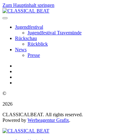
Zum Hauptinhalt springen
Jugendfestival
Jugendfestival Travemünde
Rückschau
Rückblick
News
Presse
©
2026
CLASSICALBEAT. All rights reserved.
Powered by
Werbeagentur Grafix
.