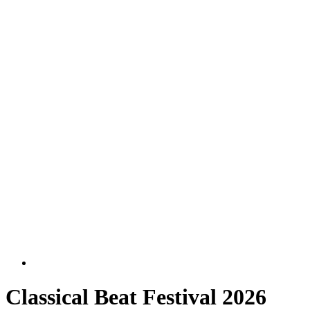
Classical Beat Festival 2026