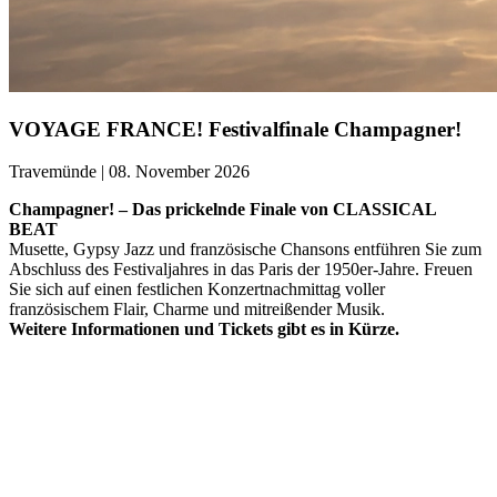
VOYAGE FRANCE! Festivalfinale Champagner!
Travemünde | 08. November 2026
Champagner! – Das prickelnde Finale von CLASSICAL
BEAT
Musette, Gypsy Jazz und französische Chansons entführen Sie zum
Abschluss des Festivaljahres in das Paris der 1950er-Jahre. Freuen
Sie sich auf einen festlichen Konzertnachmittag voller
französischem Flair, Charme und mitreißender Musik.
Weitere Informationen und Tickets gibt es in Kürze.