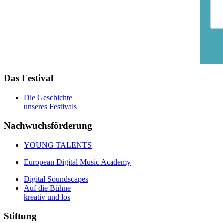
Das Festival
Die Geschichte
unseres Festivals
Nachwuchsförderung
YOUNG TALENTS
European Digital Music Academy
Digital Soundscapes
Auf die Bühne
kreativ und los
Stiftung