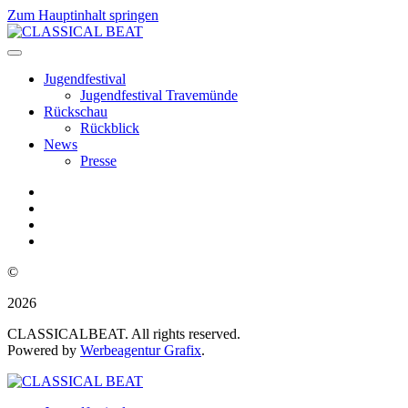
Zum Hauptinhalt springen
Jugendfestival
Jugendfestival Travemünde
Rückschau
Rückblick
News
Presse
©
2026
CLASSICALBEAT. All rights reserved.
Powered by
Werbeagentur Grafix
.