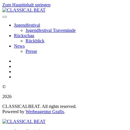
Zum Hauptinhalt springen
Jugendfestival
Jugendfestival Travemünde
Rückschau
Rückblick
News
Presse
©
2026
CLASSICALBEAT. All rights reserved.
Powered by
Werbeagentur Grafix
.