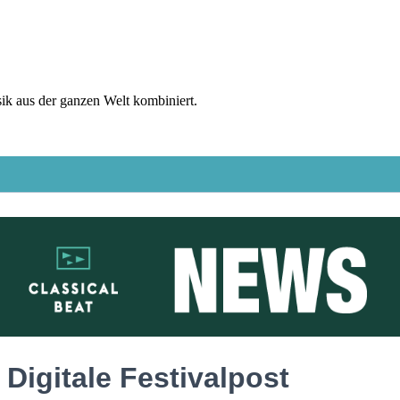
sik aus der ganzen Welt kombiniert.