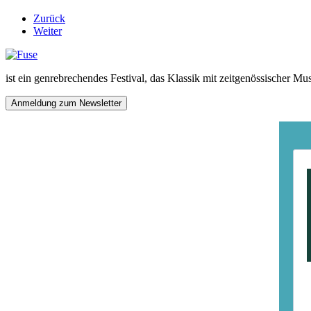
Zurück
Weiter
ist ein genrebrechendes Festival, das Klassik mit zeitgenössischer Mu
Anmeldung zum Newsletter