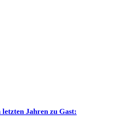
n letzten Jahren zu Gast: