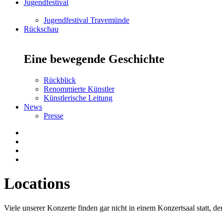
Jugendfestival
Jugendfestival Travemünde
Rückschau
Eine bewegende Geschichte
Rückblick
Renommierte Künstler
Künstlerische Leitung
News
Presse
Locations
Viele unserer Konzerte finden gar nicht in einem Konzertsaal statt, d