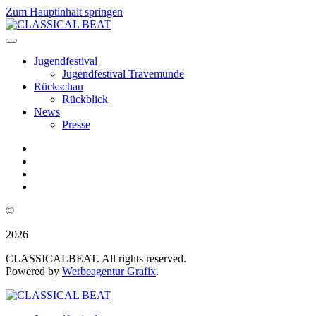
Zum Hauptinhalt springen
Jugendfestival
Jugendfestival Travemünde
Rückschau
Rückblick
News
Presse
©
2026
CLASSICALBEAT. All rights reserved.
Powered by
Werbeagentur Grafix
.