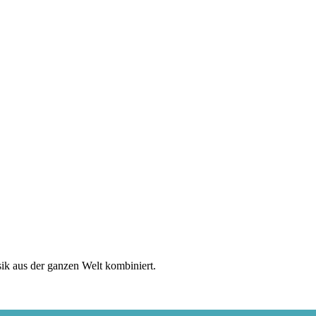
sik aus der ganzen Welt kombiniert.