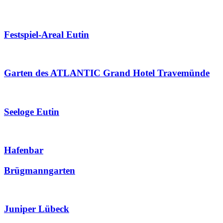
Festspiel-Areal Eutin
Garten des ATLANTIC Grand Hotel Travemünde
Seeloge Eutin
Hafenbar
Brügmanngarten
Juniper Lübeck