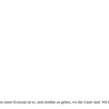
enn unser Konzept ist es, stets dorthin zu gehen, wo die Gäste sind. Wi