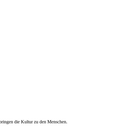
r bringen die Kultur zu den Menschen.