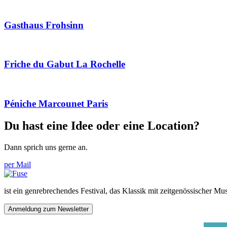
Gasthaus Frohsinn
Friche du Gabut La Rochelle
Péniche Marcounet Paris
Du hast eine Idee oder eine Location?
Dann sprich uns gerne an.
per Mail
ist ein genrebrechendes Festival, das Klassik mit zeitgenössischer Mu
Anmeldung zum Newsletter