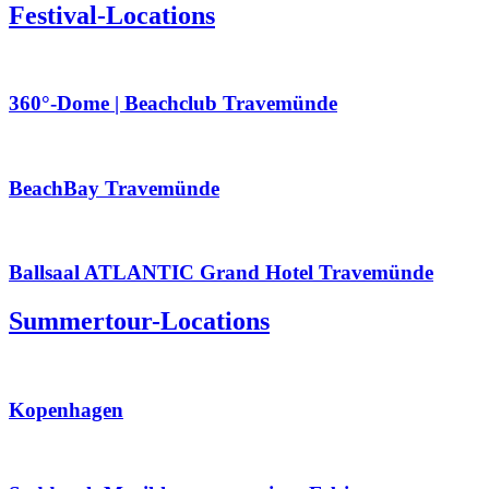
Festival-Locations
360°-Dome | Beachclub Travemünde
BeachBay Travemünde
Ballsaal ATLANTIC Grand Hotel Travemünde
Summertour-Locations
Kopenhagen