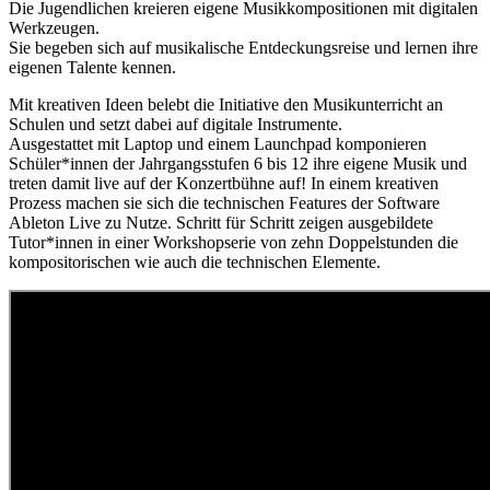
Die Jugendlichen kreieren eigene Musikkompositionen mit digitalen
Werkzeugen.
Sie begeben sich auf musikalische Entdeckungsreise und lernen ihre
eigenen Talente kennen.
Mit kreativen Ideen belebt die Initiative den Musikunterricht an
Schulen und setzt dabei auf digitale Instrumente.
Ausgestattet mit Laptop und einem Launchpad komponieren
Schüler*innen der Jahrgangsstufen 6 bis 12 ihre eigene Musik und
treten damit live auf der Konzertbühne auf! In einem kreativen
Prozess machen sie sich die technischen Features der Software
Ableton Live zu Nutze. Schritt für Schritt zeigen ausgebildete
Tutor*innen in einer Workshopserie von zehn Doppelstunden die
kompositorischen wie auch die technischen Elemente.