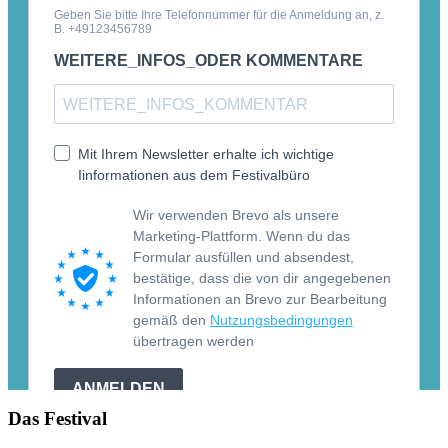
Das Festival