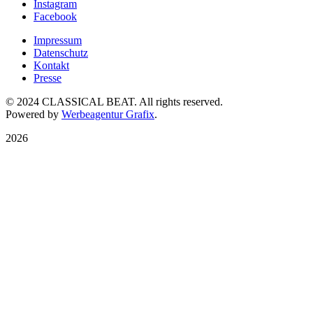
Instagram
Facebook
Impressum
Datenschutz
Kontakt
Presse
© 2024 CLASSICAL BEAT. All rights reserved.
Powered by
Werbeagentur Grafix
.
2026