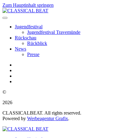
Zum Hauptinhalt springen
Jugendfestival
Jugendfestival Travemünde
Rückschau
Rückblick
News
Presse
©
2026
CLASSICALBEAT. All rights reserved.
Powered by
Werbeagentur Grafix
.