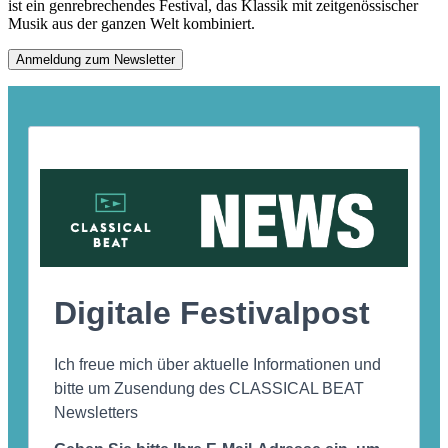
ist ein genrebrechendes Festival, das Klassik mit zeitgenössischer
Musik aus der ganzen Welt kombiniert.
Anmeldung zum Newsletter