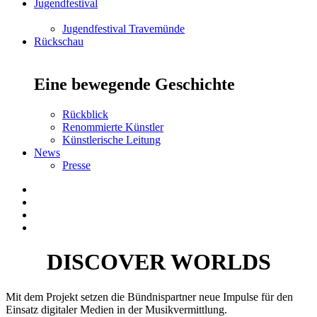
Jugendfestival
Jugendfestival Travemünde
Rückschau
Eine bewegende Geschichte
Rückblick
Renommierte Künstler
Künstlerische Leitung
News
Presse
DISCOVER WORLDS
Mit dem Projekt setzen die Bündnispartner neue Impulse für den
Einsatz digitaler Medien in der Musikvermittlung.