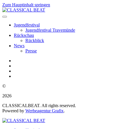
Zum Hauptinhalt springen
Jugendfestival
Jugendfestival Travemünde
Rückschau
Rückblick
News
Presse
©
2026
CLASSICALBEAT. All rights reserved.
Powered by
Werbeagentur Grafix
.