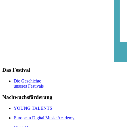
Das Festival
Die Geschichte
unseres Festivals
Nachwuchsförderung
YOUNG TALENTS
European Digital Music Academy