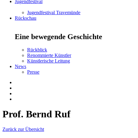
Jugendfestival
Jugendfestival Travemünde
Rückschau
Eine bewegende Geschichte
Rückblick
Renommierte Künstler
Künstlerische Leitung
News
Presse
Prof. Bernd Ruf
Zurück zur Übersicht