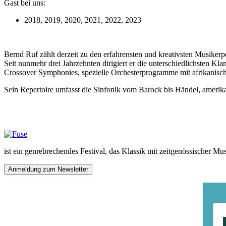
Gast bei uns:
2018, 2019, 2020, 2021, 2022, 2023
Bernd Ruf zählt derzeit zu den erfahrensten und kreativsten Musikerp
Seit nunmehr drei Jahrzehnten dirigiert er die unterschiedlichsten K
Crossover Symphonies, spezielle Orchesterprogramme mit afrikanisch
Sein Repertoire umfasst die Sinfonik vom Barock bis Händel, amerika
ist ein genrebrechendes Festival, das Klassik mit zeitgenössischer Mu
Anmeldung zum Newsletter