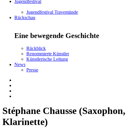
Jugendfestival
Jugendfestival Travemünde
Rückschau
Eine bewegende Geschichte
Rückblick
Renommierte Künstler
Künstlerische Leitung
News
Presse
Stéphane Chausse (Saxophon,
Klarinette)