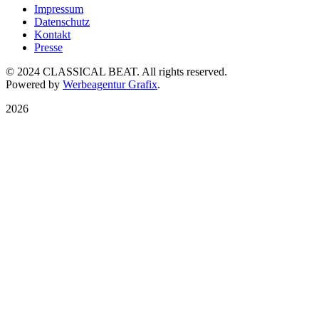
Impressum
Datenschutz
Kontakt
Presse
© 2024 CLASSICAL BEAT. All rights reserved.
Powered by
Werbeagentur Grafix
.
2026