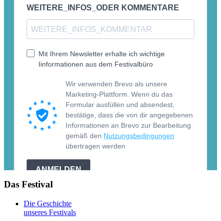
Das Festival
Die Geschichte
unseres Festivals