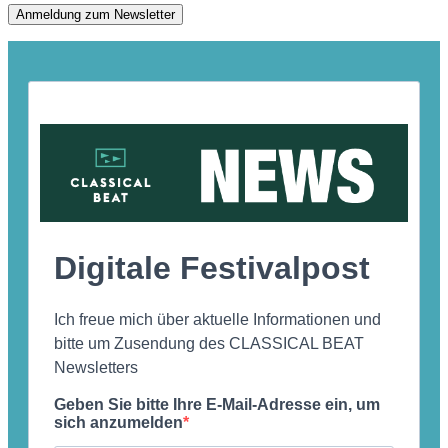
Anmeldung zum Newsletter