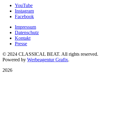
YouTube
Instagram
Facebook
Impressum
Datenschutz
Kontakt
Presse
© 2024 CLASSICAL BEAT. All rights reserved.
Powered by
Werbeagentur Grafix
.
2026