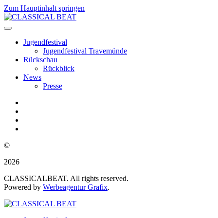
Zum Hauptinhalt springen
Jugendfestival
Jugendfestival Travemünde
Rückschau
Rückblick
News
Presse
©
2026
CLASSICALBEAT. All rights reserved.
Powered by
Werbeagentur Grafix
.