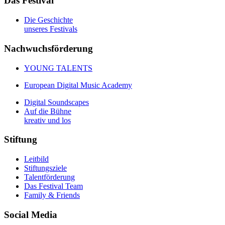
Das Festival
Die Geschichte
unseres Festivals
Nachwuchsförderung
YOUNG TALENTS
European Digital Music Academy
Digital Soundscapes
Auf die Bühne
kreativ und los
Stiftung
Leitbild
Stiftungsziele
Talentförderung
Das Festival Team
Family & Friends
Social Media