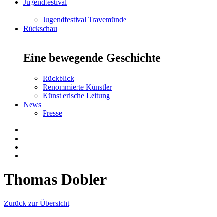
Jugendfestival
Jugendfestival Travemünde
Rückschau
Eine bewegende Geschichte
Rückblick
Renommierte Künstler
Künstlerische Leitung
News
Presse
Thomas Dobler
Zurück zur Übersicht