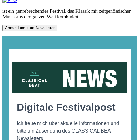
ist ein genrebrechendes Festival, das Klassik mit zeitgenössischer
Musik aus der ganzen Welt kombiniert.
Anmeldung zum Newsletter