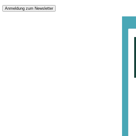
Anmeldung zum Newsletter