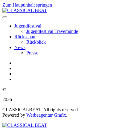
Zum Hauptinhalt springen
Jugendfestival
Jugendfestival Travemünde
Rückschau
Rückblick
News
Presse
©
2026
CLASSICALBEAT. All rights reserved.
Powered by
Werbeagentur Grafix
.