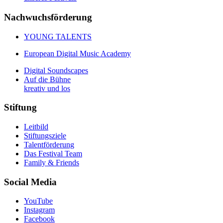
Nachwuchsförderung
YOUNG TALENTS
European Digital Music Academy
Digital Soundscapes
Auf die Bühne
kreativ und los
Stiftung
Leitbild
Stiftungsziele
Talentförderung
Das Festival Team
Family & Friends
Social Media
YouTube
Instagram
Facebook