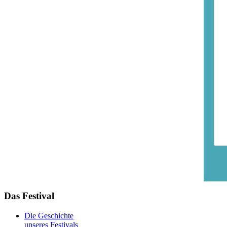
Das Festival
Die Geschichte
unseres Festivals