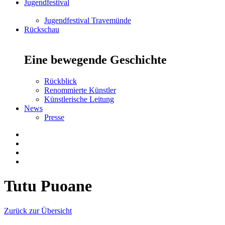
Jugendfestival
Jugendfestival Travemünde
Rückschau
Eine bewegende Geschichte
Rückblick
Renommierte Künstler
Künstlerische Leitung
News
Presse
Tutu Puoane
Zurück zur Übersicht