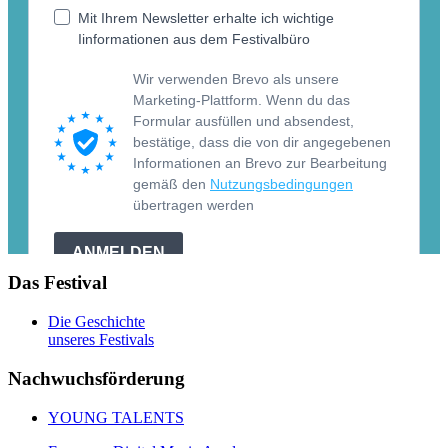
Das Festival
Die Geschichte
unseres Festivals
Nachwuchsförderung
YOUNG TALENTS