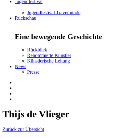
Jugendfestival
Jugendfestival Travemünde
Rückschau
Eine bewegende Geschichte
Rückblick
Renommierte Künstler
Künstlerische Leitung
News
Presse
Thijs de Vlieger
Zurück zur Übersicht