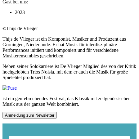
Gast bei uns:
2023
©Thijs de Vlieger
Thijs de Vlieger ist ein Komponist, Musiker und Produzent aus
Groningen, Niederlande. Er hat Musik für interdisziplinäre
Performances initiiert und komponiert und für verschiedene
Musikerensembles geschrieben.
Neben seiner Solokarriere ist De Vlieger Mitglied des von der Kritik
hochgelobten Trios Noisia, mit dem er auch die Musik für große
Spieletitel produziert hat.
ist ein genrebrechendes Festival, das Klassik mit zeitgenössischer
Musik aus der ganzen Welt kombiniert.
Anmeldung zum Newsletter