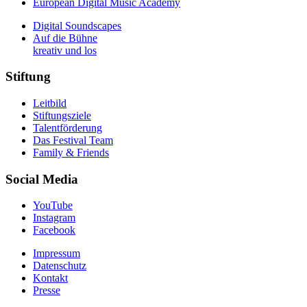
European Digital Music Academy
Digital Soundscapes
Auf die Bühne
kreativ und los
Stiftung
Leitbild
Stiftungsziele
Talentförderung
Das Festival Team
Family & Friends
Social Media
YouTube
Instagram
Facebook
Impressum
Datenschutz
Kontakt
Presse