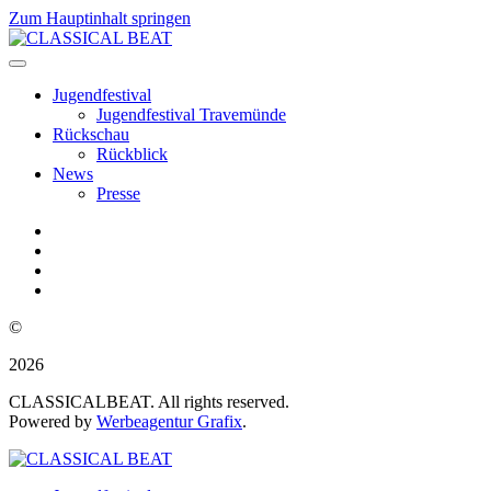
Zum Hauptinhalt springen
Jugendfestival
Jugendfestival Travemünde
Rückschau
Rückblick
News
Presse
©
2026
CLASSICALBEAT. All rights reserved.
Powered by
Werbeagentur Grafix
.